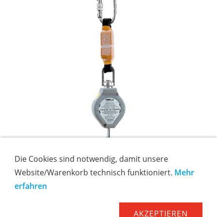
Die Cookies sind notwendig, damit unsere
Website/Warenkorb technisch funktioniert.
Mehr
erfahren
AKZEPTIEREN