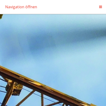
Navigation öffnen