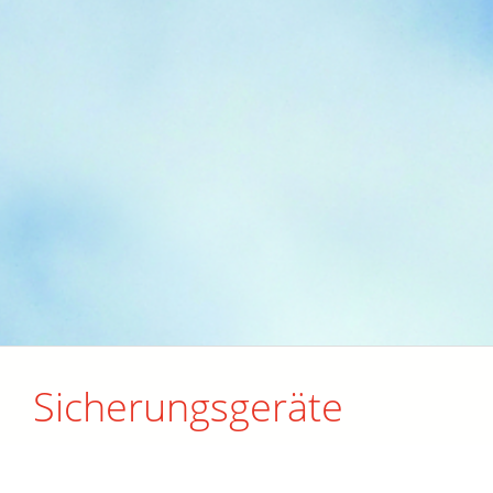
Sicherungsgeräte