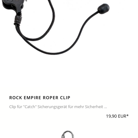
ROCK EMPIRE ROPER CLIP
Clip für "Catch" Sicherungsgerät für mehr Sicherheit ...
19,90 EUR*