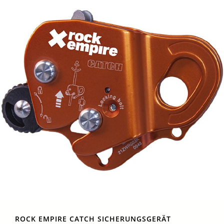
ROCK EMPIRE CATCH SICHERUNGSGERÄT