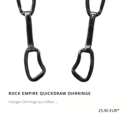
ROCK EMPIRE QUICKDRAW OHRRINGE
Hänger Ohrringe aus Silber ...
25,90 EUR*