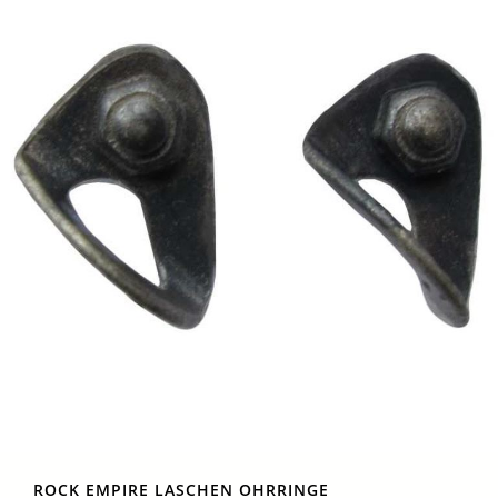
ROCK EMPIRE LASCHEN OHRRINGE