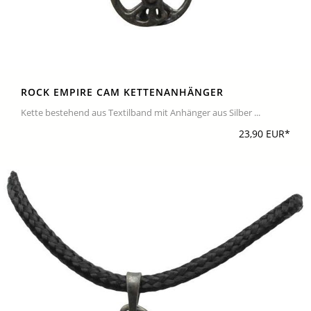
ROCK EMPIRE CAM KETTENANHÄNGER
Kette bestehend aus Textilband mit Anhänger aus Silber ...
23,90 EUR*