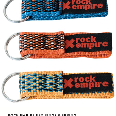
ROCK EMPIRE KEY RINGS WEBBING