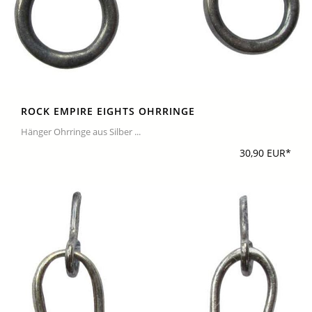
ROCK EMPIRE EIGHTS OHRRINGE
Hänger Ohrringe aus Silber ...
30,90 EUR*