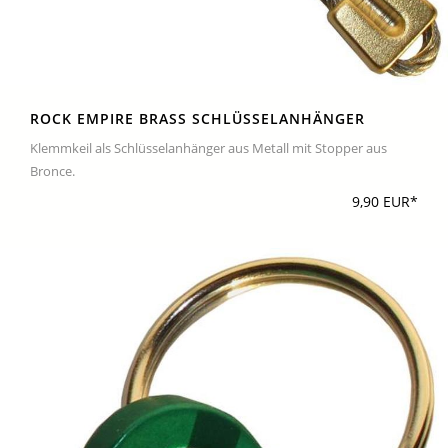
ROCK EMPIRE BRASS SCHLÜSSELANHÄNGER
Klemmkeil als Schlüsselanhänger aus Metall mit Stopper aus
Bronce.
9,90 EUR*