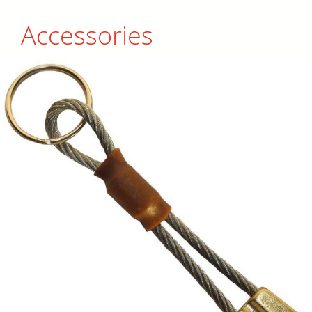
Accessories