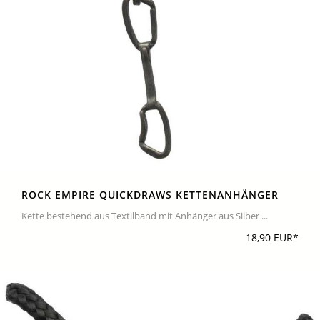
ROCK EMPIRE QUICKDRAWS KETTENANHÄNGER
Kette bestehend aus Textilband mit Anhänger aus Silber ...
18,90 EUR*