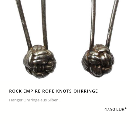
ROCK EMPIRE ROPE KNOTS OHRRINGE
Hänger Ohrringe aus Silber ...
47,90 EUR*