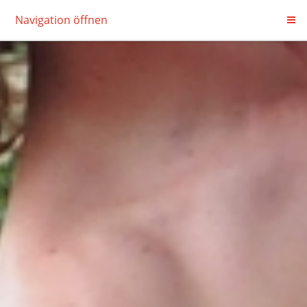
Navigation öffnen