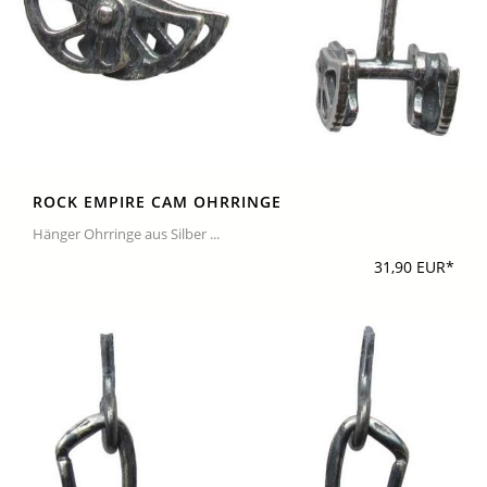
ROCK EMPIRE CAM OHRRINGE
Hänger Ohrringe aus Silber ...
31,90 EUR*