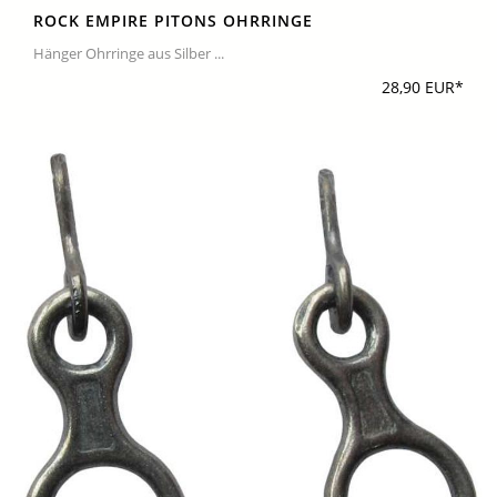
ROCK EMPIRE PITONS OHRRINGE
Hänger Ohrringe aus Silber ...
28,90 EUR*