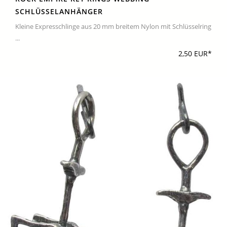
SCHLÜSSELANHÄNGER
Kleine Expresschlinge aus 20 mm breitem Nylon mit Schlüsselring
...
2,50 EUR*