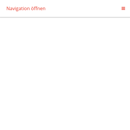
Navigation öffnen