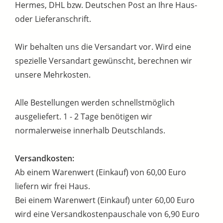
Hermes, DHL bzw. Deutschen Post an Ihre Haus-
oder Lieferanschrift.
Wir behalten uns die Versandart vor. Wird eine
spezielle Versandart gewünscht, berechnen wir
unsere Mehrkosten.
Alle Bestellungen werden schnellstmöglich
ausgeliefert. 1 - 2 Tage benötigen wir
normalerweise innerhalb Deutschlands.
Versandkosten:
Ab einem Warenwert (Einkauf) von 60,00 Euro
liefern wir frei Haus.
Bei einem Warenwert (Einkauf) unter 60,00 Euro
wird eine Versandkostenpauschale von 6,90 Euro