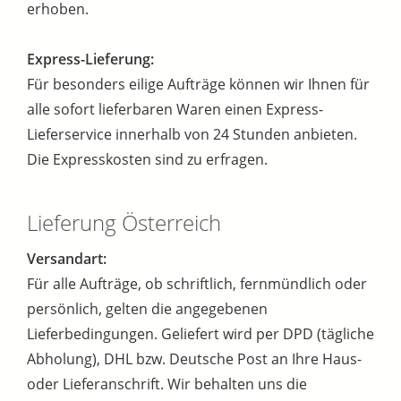
erhoben.
Express-Lieferung:
Für besonders eilige Aufträge können wir Ihnen für
alle sofort lieferbaren Waren einen Express-
Lieferservice innerhalb von 24 Stunden anbieten.
Die Expresskosten sind zu erfragen.
Lieferung Österreich
Versandart:
Für alle Aufträge, ob schriftlich, fernmündlich oder
persönlich, gelten die angegebenen
Lieferbedingungen. Geliefert wird per DPD (tägliche
Abholung), DHL bzw. Deutsche Post an Ihre Haus-
oder Lieferanschrift. Wir behalten uns die