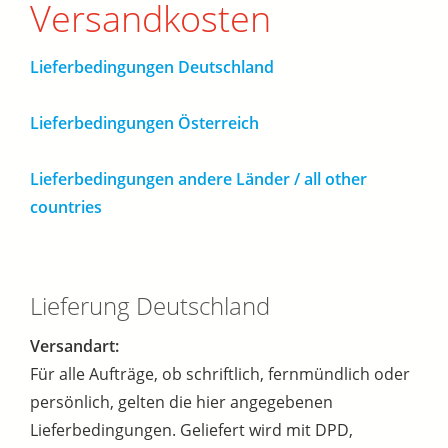
Versandkosten
Lieferbedingungen Deutschland
Lieferbedingungen Österreich
Lieferbedingungen andere Länder / all other
countries
Lieferung Deutschland
Versandart:
Für alle Aufträge, ob schriftlich, fernmündlich oder
persönlich, gelten die hier angegebenen
Lieferbedingungen. Geliefert wird mit DPD,