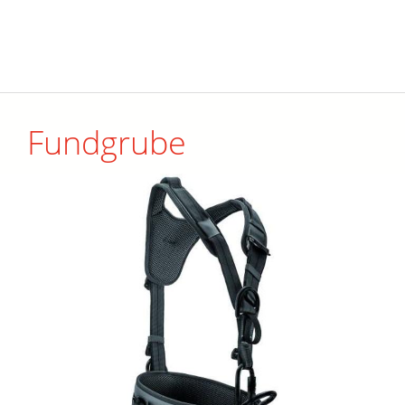
Fundgrube