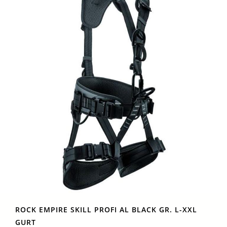
ROCK EMPIRE SKILL PROFI AL BLACK GR. L-XXL
GURT