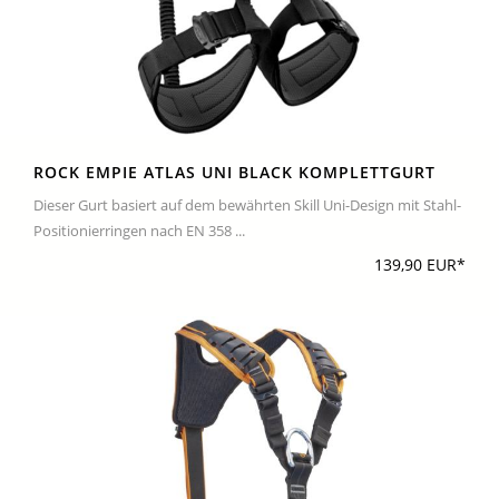
ROCK EMPIE ATLAS UNI BLACK KOMPLETTGURT
Dieser Gurt basiert auf dem bewährten Skill Uni-Design mit Stahl-
Positionierringen nach EN 358 ...
139,90 EUR*