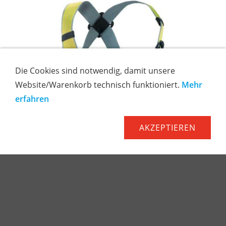
Die Cookies sind notwendig, damit unsere
Website/Warenkorb technisch funktioniert.
Mehr
erfahren
AKZEPTIEREN