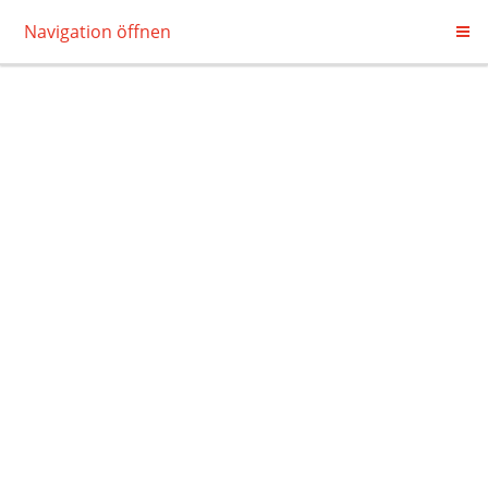
Navigation öffnen